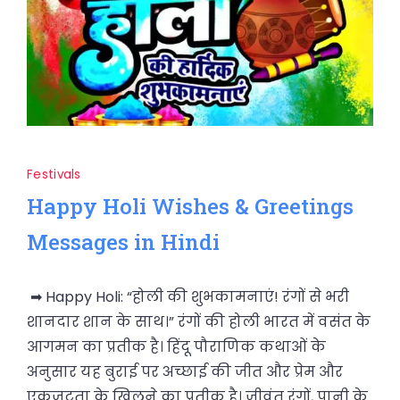
Festivals
Happy Holi Wishes & Greetings
Messages in Hindi
➡ Happy Holi: “होली की शुभकामनाएं! रंगों से भरी
शानदार शान के साथ।” रंगों की होली भारत में वसंत के
आगमन का प्रतीक है। हिंदू पौराणिक कथाओं के
अनुसार यह बुराई पर अच्छाई की जीत और प्रेम और
एकजुटता के खिलने का प्रतीक है। जीवंत रंगों, पानी के