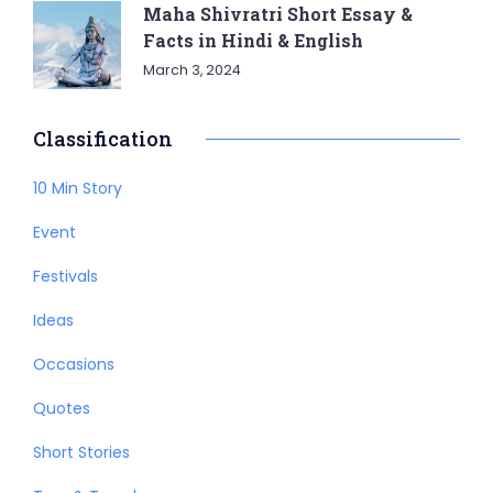
Maha Shivratri Short Essay &
Facts in Hindi & English
March 3, 2024
Classification
10 Min Story
Event
Festivals
Ideas
Occasions
Quotes
Short Stories